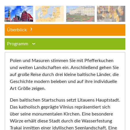
Überblick
Programm
Polen und Masuren stimmen Sie mit Pfefferkuchen
und weiten Landschaften ein. Anschließend gehen Sie
auf große Reise durch drei kleine baltische Länder, die
Geschichte modern beleben und auf ihre individuelle
Art Größe zeigen.
Den baltischen Startschuss setzt Litauens Hauptstadt.
Das katholisch geprägte Vilnius repräsentiert sich
über seine monumentalen Kirchen. Eine besondere
Würze erhält diese Stadt durch die Wasserfestung
Trakai inmitten einer idyllischen Seenlandschaft. Eine