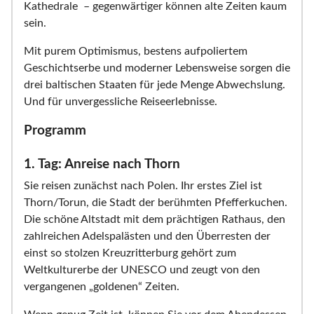
Kathedrale – gegenwärtiger können alte Zeiten kaum
sein.
Mit purem Optimismus, bestens aufpoliertem
Geschichtserbe und moderner Lebensweise sorgen die
drei baltischen Staaten für jede Menge Abwechslung.
Und für unvergessliche Reiseerlebnisse.
Programm
1. Tag: Anreise nach Thorn
Sie reisen zunächst nach Polen. Ihr erstes Ziel ist
Thorn/Torun, die Stadt der berühmten Pfefferkuchen.
Die schöne Altstadt mit dem prächtigen Rathaus, den
zahlreichen Adelspalästen und den Überresten der
einst so stolzen Kreuzritterburg gehört zum
Weltkulturerbe der UNESCO und zeugt von den
vergangenen „goldenen“ Zeiten.