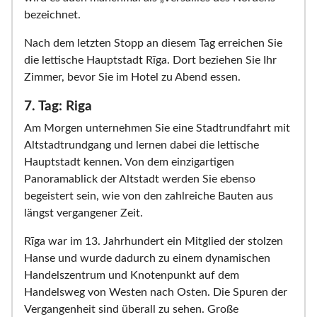
bezeichnet.
Nach dem letzten Stopp an diesem Tag erreichen Sie
die lettische Hauptstadt Rīga. Dort beziehen Sie Ihr
Zimmer, bevor Sie im Hotel zu Abend essen.
7. Tag: Riga
Am Morgen unternehmen Sie eine Stadtrundfahrt mit
Altstadtrundgang und lernen dabei die lettische
Hauptstadt kennen. Von dem einzigartigen
Panoramablick der Altstadt werden Sie ebenso
begeistert sein, wie von den zahlreiche Bauten aus
längst vergangener Zeit.
Rīga war im 13. Jahrhundert ein Mitglied der stolzen
Hanse und wurde dadurch zu einem dynamischen
Handelszentrum und Knotenpunkt auf dem
Handelsweg von Westen nach Osten. Die Spuren der
Vergangenheit sind überall zu sehen. Große