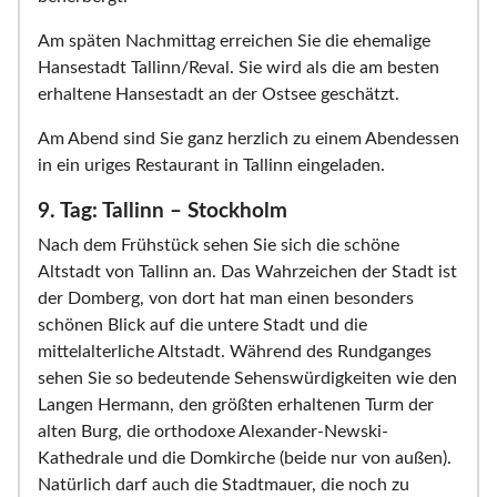
Am späten Nachmittag erreichen Sie die ehemalige
Hansestadt Tallinn/Reval. Sie wird als die am besten
erhaltene Hansestadt an der Ostsee geschätzt.
Am Abend sind Sie ganz herzlich zu einem Abendessen
in ein uriges Restaurant in Tallinn eingeladen.
9. Tag: Tallinn – Stockholm
Nach dem Frühstück sehen Sie sich die schöne
Altstadt von Tallinn an. Das Wahrzeichen der Stadt ist
der Domberg, von dort hat man einen besonders
schönen Blick auf die untere Stadt und die
mittelalterliche Altstadt. Während des Rundganges
sehen Sie so bedeutende Sehenswürdigkeiten wie den
Langen Hermann, den größten erhaltenen Turm der
alten Burg, die orthodoxe Alexander-Newski-
Kathedrale und die Domkirche (beide nur von außen).
Natürlich darf auch die Stadtmauer, die noch zu