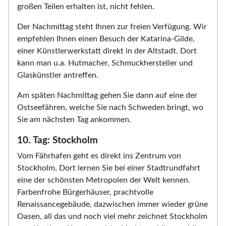
großen Teilen erhalten ist, nicht fehlen.
Der Nachmittag steht Ihnen zur freien Verfügung. Wir
empfehlen Ihnen einen Besuch der Katarina-Gilde,
einer Künstlerwerkstatt direkt in der Altstadt. Dort
kann man u.a. Hutmacher, Schmuckhersteller und
Glaskünstler antreffen.
Am späten Nachmittag gehen Sie dann auf eine der
Ostseefähren, welche Sie nach Schweden bringt, wo
Sie am nächsten Tag ankommen.
10. Tag: Stockholm
Vom Fährhafen geht es direkt ins Zentrum von
Stockholm. Dort lernen Sie bei einer Stadtrundfahrt
eine der schönsten Metropolen der Welt kennen.
Farbenfrohe Bürgerhäuser, prachtvolle
Renaissancegebäude, dazwischen immer wieder grüne
Oasen, all das und noch viel mehr zeichnet Stockholm