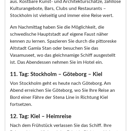
aus. Kostbare Kunst- und Architekturschätze, zahllose
Kulturangebote, Bars, Clubs und Restaurants –
Stockholm ist vielseitig und immer eine Reise wert.
Am Nachmittag haben Sie die Möglichkeit, die
schwedische Hauptstadt auf eigene Faust näher
kennen zu lernen. Spazieren Sie durch die pittoreske
Altstadt Gamla Stan oder besuchen Sie das
Vasamuseet, wo das gleichnamige Schiff ausgestellt
ist. Das Abendessen nehmen Sie im Hotel ein.
11. Tag: Stockholm – Göteborg – Kiel
Von Stockholm geht es heute nach Göteborg. Am
Abend erreichen Sie Göteborg, wo Sie Ihre Reise an
Bord einer Fähre der Stena Line in Richtung Kiel
fortsetzen.
12. Tag: Kiel – Heimreise
Nach dem Frühstück verlassen Sie das Schiff. Ihre