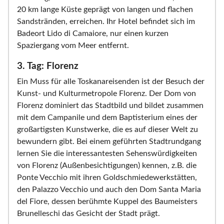
20 km lange Küste geprägt von langen und flachen
Sandstränden, erreichen. Ihr Hotel befindet sich im
Badeort Lido di Camaiore, nur einen kurzen
Spaziergang vom Meer entfernt.
3. Tag: Florenz
Ein Muss für alle Toskanareisenden ist der Besuch der
Kunst- und Kulturmetropole Florenz. Der Dom von
Florenz dominiert das Stadtbild und bildet zusammen
mit dem Campanile und dem Baptisterium eines der
großartigsten Kunstwerke, die es auf dieser Welt zu
bewundern gibt. Bei einem geführten Stadtrundgang
lernen Sie die interessantesten Sehenswürdigkeiten
von Florenz (Außenbesichtigungen) kennen, z.B. die
Ponte Vecchio mit ihren Goldschmiedewerkstätten,
den Palazzo Vecchio und auch den Dom Santa Maria
del Fiore, dessen berühmte Kuppel des Baumeisters
Brunelleschi das Gesicht der Stadt prägt.