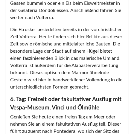
Gassen bummeln oder ein Eis beim Eisweltmeister in
der Gelateria Dondoli essen. Anschließend fahren Sie
weiter nach Volterra.
Die Etrusker besiedelten bereits in der vorchristlichen
Zeit Volterra. Heute finden sich hier Relikte aus dieser
Zeit sowie römische und mittelalterliche Bauten. Die
besondere Lage der Stadt auf einem Hügel bietet
einen faszinierenden Blick in das malerische Umland.
Volterra ist außerdem für die Alabasterverarbeitung
bekannt. Dieses optisch dem Marmor ähnelnde
Gestein wird hier in handwerklicher Vollendung in die
unterschiedlichsten Formen gebracht.
6. Tag: Freizeit oder fakultativer Ausflug mit
Vespa-Museum, Vinci und Ölmühle
Genießen Sie heute einen freien Tag am Meer oder
nehmen Sie an einem fakultativen Ausflug teil. Dieser
führt zu zuerst nach Pontedera, wo sich der Sitz des