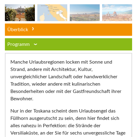
Überblick
Programm
Manche Urlaubsregionen locken mit Sonne und
Strand, andere mit Architektur, Kultur,
unvergleichlicher Landschaft oder handwerklicher
Tradition, wieder andere mit kulinarischen
Besonderheiten oder mit der Gastfreundschaft ihrer
Bewohner.
Nur in der Toskana scheint dem Urlaubsengel das
Füllhorn ausgerutscht zu sein, denn hier findet sich
alles nahezu in Perfektion: die Strände der
Versiliaküste, an der Sie für sechs unvergessliche Tage