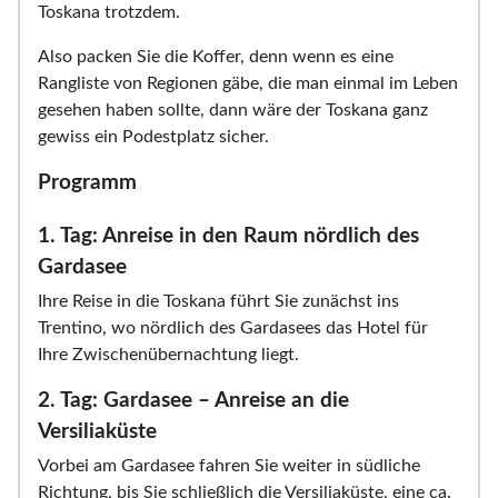
Toskana trotzdem.
Also packen Sie die Koffer, denn wenn es eine
Rangliste von Regionen gäbe, die man einmal im Leben
gesehen haben sollte, dann wäre der Toskana ganz
gewiss ein Podestplatz sicher.
Programm
1. Tag: Anreise in den Raum nördlich des
Gardasee
Ihre Reise in die Toskana führt Sie zunächst ins
Trentino, wo nördlich des Gardasees das Hotel für
Ihre Zwischenübernachtung liegt.
2. Tag: Gardasee – Anreise an die
Versiliaküste
Vorbei am Gardasee fahren Sie weiter in südliche
Richtung, bis Sie schließlich die Versiliaküste, eine ca.