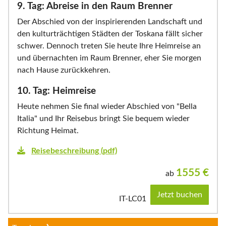
9. Tag: Abreise in den Raum Brenner
Der Abschied von der inspirierenden Landschaft und
den kulturträchtigen Städten der Toskana fällt sicher
schwer. Dennoch treten Sie heute Ihre Heimreise an
und übernachten im Raum Brenner, eher Sie morgen
nach Hause zurückkehren.
10. Tag: Heimreise
Heute nehmen Sie final wieder Abschied von "Bella
Italia" und Ihr Reisebus bringt Sie bequem wieder
Richtung Heimat.
Reisebeschreibung (pdf)
1555
€
ab
Jetzt buchen
IT-LC01