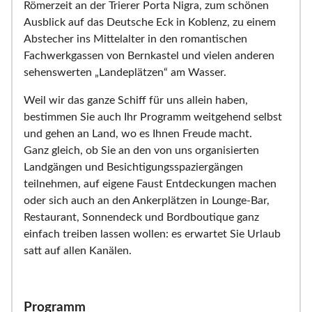
Römerzeit an der Trierer Porta Nigra, zum schönen
Ausblick auf das Deutsche Eck in Koblenz, zu einem
Abstecher ins Mittelalter in den romantischen
Fachwerkgassen von Bernkastel und vielen anderen
sehenswerten „Landeplätzen“ am Wasser.
Weil wir das ganze Schiff für uns allein haben,
bestimmen Sie auch Ihr Programm weitgehend selbst
und gehen an Land, wo es Ihnen Freude macht.
Ganz gleich, ob Sie an den von uns organisierten
Landgängen und Besichtigungsspaziergängen
teilnehmen, auf eigene Faust Entdeckungen machen
oder sich auch an den Ankerplätzen in Lounge-Bar,
Restaurant, Sonnendeck und Bordboutique ganz
einfach treiben lassen wollen: es erwartet Sie Urlaub
satt auf allen Kanälen.
Programm