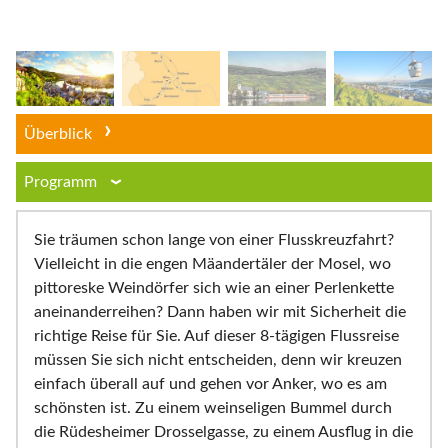
Überblick
Programm
Sie träumen schon lange von einer Flusskreuzfahrt?
Vielleicht in die engen Mäandertäler der Mosel, wo
pittoreske Weindörfer sich wie an einer Perlenkette
aneinanderreihen? Dann haben wir mit Sicherheit die
richtige Reise für Sie. Auf dieser 8-tägigen Flussreise
müssen Sie sich nicht entscheiden, denn wir kreuzen
einfach überall auf und gehen vor Anker, wo es am
schönsten ist. Zu einem weinseligen Bummel durch
die Rüdesheimer Drosselgasse, zu einem Ausflug in die