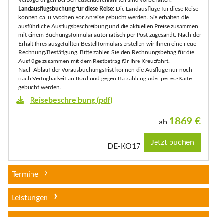
Landausflugsbuchung für diese Reise:
Die Landausflüge für diese Reise
können ca. 8 Wochen vor Anreise gebucht werden. Sie erhalten die
ausführliche Ausflugsbeschreibung und die aktuellen Preise zusammen
mit einem Buchungsformular automatisch per Post zugesandt. Nach dem
Erhalt Ihres ausgefüllten Bestellformulars erstellen wir Ihnen eine neue
Rechnung/Bestätigung. Bitte zahlen Sie den Rechnungsbetrag für die
Ausflüge zusammen mit dem Restbetrag für Ihre Kreuzfahrt.
Nach Ablauf der Vorausbuchungsfrist können die Ausflüge nur noch
nach Verfügbarkeit an Bord und gegen Barzahlung oder per ec-Karte
gebucht werden.
Reisebeschreibung (pdf)
1869
€
ab
Jetzt buchen
DE-KO17
Termine
Leistungen