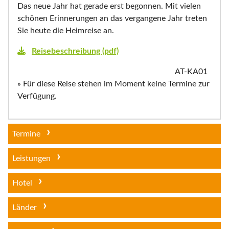
Das neue Jahr hat gerade erst begonnen. Mit vielen
schönen Erinnerungen an das vergangene Jahr treten
Sie heute die Heimreise an.
Reisebeschreibung (pdf)
AT-KA01
» Für diese Reise stehen im Moment keine Termine zur
Verfügung.
Termine
Leistungen
Hotel
Länder