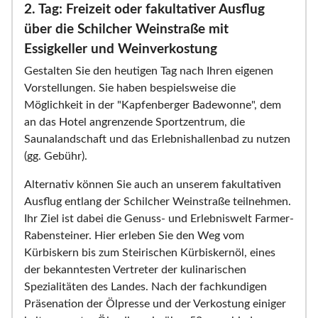
2. Tag: Freizeit oder fakultativer Ausflug
über die Schilcher Weinstraße mit
Essigkeller und Weinverkostung
Gestalten Sie den heutigen Tag nach Ihren eigenen
Vorstellungen. Sie haben bespielsweise die
Möglichkeit in der "Kapfenberger Badewonne", dem
an das Hotel angrenzende Sportzentrum, die
Saunalandschaft und das Erlebnishallenbad zu nutzen
(gg. Gebühr).
Alternativ können Sie auch an unserem fakultativen
Ausflug entlang der Schilcher Weinstraße teilnehmen.
Ihr Ziel ist dabei die Genuss- und Erlebniswelt Farmer-
Rabensteiner. Hier erleben Sie den Weg vom
Kürbiskern bis zum Steirischen Kürbiskernöl, eines
der bekanntesten Vertreter der kulinarischen
Spezialitäten des Landes. Nach der fachkundigen
Präsenation der Ölpresse und der Verkostung einiger