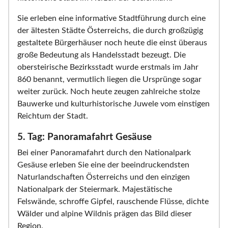
Sie erleben eine informative Stadtführung durch eine
der ältesten Städte Österreichs, die durch großzügig
gestaltete Bürgerhäuser noch heute die einst überaus
große Bedeutung als Handelsstadt bezeugt. Die
obersteirische Bezirksstadt wurde erstmals im Jahr
860 benannt, vermutlich liegen die Ursprünge sogar
weiter zurück. Noch heute zeugen zahlreiche stolze
Bauwerke und kulturhistorische Juwele vom einstigen
Reichtum der Stadt.
5. Tag: Panoramafahrt Gesäuse
Bei einer Panoramafahrt durch den Nationalpark
Gesäuse erleben Sie eine der beeindruckendsten
Naturlandschaften Österreichs und den einzigen
Nationalpark der Steiermark. Majestätische
Felswände, schroffe Gipfel, rauschende Flüsse, dichte
Wälder und alpine Wildnis prägen das Bild dieser
Region.