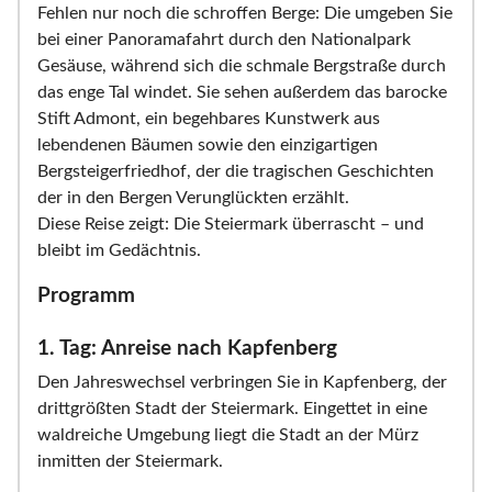
Fehlen nur noch die schroffen Berge: Die umgeben Sie
bei einer Panoramafahrt durch den Nationalpark
Gesäuse, während sich die schmale Bergstraße durch
das enge Tal windet. Sie sehen außerdem das barocke
Stift Admont, ein begehbares Kunstwerk aus
lebendenen Bäumen sowie den einzigartigen
Bergsteigerfriedhof, der die tragischen Geschichten
der in den Bergen Verunglückten erzählt.
Diese Reise zeigt: Die Steiermark überrascht – und
bleibt im Gedächtnis.
Programm
1. Tag: Anreise nach Kapfenberg
Den Jahreswechsel verbringen Sie in Kapfenberg, der
drittgrößten Stadt der Steiermark. Eingettet in eine
waldreiche Umgebung liegt die Stadt an der Mürz
inmitten der Steiermark.