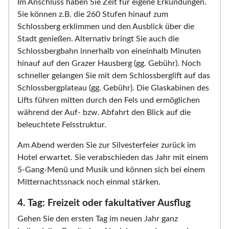
Im Anschluss haben Sie Zeit für eigene Erkundungen.
Sie können z.B. die 260 Stufen hinauf zum
Schlossberg erklimmen und den Ausblick über die
Stadt genießen. Alternativ bringt Sie auch die
Schlossbergbahn innerhalb von eineinhalb Minuten
hinauf auf den Grazer Hausberg (gg. Gebühr). Noch
schneller gelangen Sie mit dem Schlossberglift auf das
Schlossbergplateau (gg. Gebühr). Die Glaskabinen des
Lifts führen mitten durch den Fels und ermöglichen
während der Auf- bzw. Abfahrt den Blick auf die
beleuchtete Felsstruktur.
Am Abend werden Sie zur Silvesterfeier zurück im
Hotel erwartet. Sie verabschieden das Jahr mit einem
5-Gang-Menü und Musik und können sich bei einem
Mitternachtssnack noch einmal stärken.
4. Tag: Freizeit oder fakultativer Ausflug
Gehen Sie den ersten Tag im neuen Jahr ganz