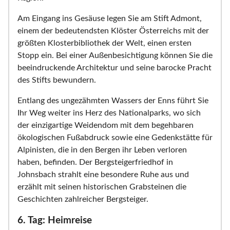
Am Eingang ins Gesäuse legen Sie am Stift Admont,
einem der bedeutendsten Klöster Österreichs mit der
größten Klosterbibliothek der Welt, einen ersten
Stopp ein. Bei einer Außenbesichtigung können Sie die
beeindruckende Architektur und seine barocke Pracht
des Stifts bewundern.
Entlang des ungezähmten Wassers der Enns führt Sie
Ihr Weg weiter ins Herz des Nationalparks, wo sich
der einzigartige Weidendom mit dem begehbaren
ökologischen Fußabdruck sowie eine Gedenkstätte für
Alpinisten, die in den Bergen ihr Leben verloren
haben, befinden. Der Bergsteigerfriedhof in
Johnsbach strahlt eine besondere Ruhe aus und
erzählt mit seinen historischen Grabsteinen die
Geschichten zahlreicher Bergsteiger.
6. Tag: Heimreise