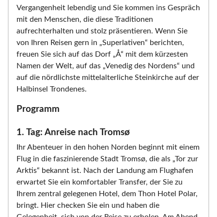
Vergangenheit lebendig und Sie kommen ins Gespräch
mit den Menschen, die diese Traditionen
aufrechterhalten und stolz präsentieren. Wenn Sie
von Ihren Reisen gern in „Superlativen“ berichten,
freuen Sie sich auf das Dorf „Å“ mit dem kürzesten
Namen der Welt, auf das „Venedig des Nordens“ und
auf die nördlichste mittelalterliche Steinkirche auf der
Halbinsel Trondenes.
Programm
1. Tag: Anreise nach Tromsø
Ihr Abenteuer in den hohen Norden beginnt mit einem
Flug in die faszinierende Stadt Tromsø, die als „Tor zur
Arktis“ bekannt ist. Nach der Landung am Flughafen
erwartet Sie ein komfortabler Transfer, der Sie zu
Ihrem zentral gelegenen Hotel, dem Thon Hotel Polar,
bringt. Hier checken Sie ein und haben die