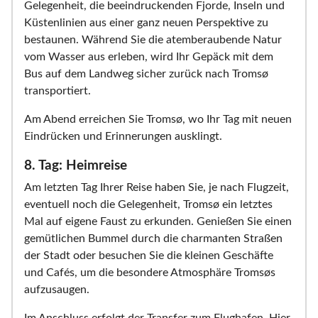
Gelegenheit, die beeindruckenden Fjorde, Inseln und
Küstenlinien aus einer ganz neuen Perspektive zu
bestaunen. Während Sie die atemberaubende Natur
vom Wasser aus erleben, wird Ihr Gepäck mit dem
Bus auf dem Landweg sicher zurück nach Tromsø
transportiert.
Am Abend erreichen Sie Tromsø, wo Ihr Tag mit neuen
Eindrücken und Erinnerungen ausklingt.
8. Tag: Heimreise
Am letzten Tag Ihrer Reise haben Sie, je nach Flugzeit,
eventuell noch die Gelegenheit, Tromsø ein letztes
Mal auf eigene Faust zu erkunden. Genießen Sie einen
gemütlichen Bummel durch die charmanten Straßen
der Stadt oder besuchen Sie die kleinen Geschäfte
und Cafés, um die besondere Atmosphäre Tromsøs
aufzusaugen.