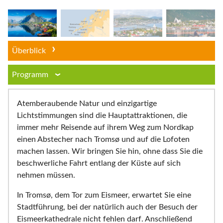
Überblick
Programm
Atemberaubende Natur und einzigartige
Lichtstimmungen sind die Hauptattraktionen, die
immer mehr Reisende auf ihrem Weg zum Nordkap
einen Abstecher nach Tromsø und auf die Lofoten
machen lassen. Wir bringen Sie hin, ohne dass Sie die
beschwerliche Fahrt entlang der Küste auf sich
nehmen müssen.
In Tromsø, dem Tor zum Eismeer, erwartet Sie eine
Stadtführung, bei der natürlich auch der Besuch der
Eismeerkathedrale nicht fehlen darf. Anschließend