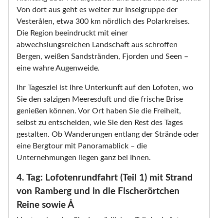
Von dort aus geht es weiter zur Inselgruppe der
Vesterålen, etwa 300 km nördlich des Polarkreises.
Die Region beeindruckt mit einer
abwechslungsreichen Landschaft aus schroffen
Bergen, weißen Sandstränden, Fjorden und Seen –
eine wahre Augenweide.
Ihr Tagesziel ist Ihre Unterkunft auf den Lofoten, wo
Sie den salzigen Meeresduft und die frische Brise
genießen können. Vor Ort haben Sie die Freiheit,
selbst zu entscheiden, wie Sie den Rest des Tages
gestalten. Ob Wanderungen entlang der Strände oder
eine Bergtour mit Panoramablick – die
Unternehmungen liegen ganz bei Ihnen.
4. Tag: Lofotenrundfahrt (Teil 1) mit Strand
von Ramberg und in die Fischerörtchen
Reine sowie Å