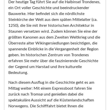
Der heutige Tag führt Sie auf die Halbinsel Trondenes,
ein Ort voller Geschichte und beeindruckender
Bauwerke. Hier befindet sich die nördlichste
Steinkirche der Welt aus dem späten Mittelalter (ca.
1250), die Sie mit ihrer historischen Architektur in
Staunen versetzen wird. Zudem können Sie eine der
größten Kanonen aus dem Zweiten Weltkrieg und die
Überreste alter Wikingersiedlungen besichtigen, die
spannende Einblicke in die Vergangenheit der Region
geben. Im historischen Zentrum von Trondenes
erfahren Sie mehr über die faszinierende Geschichte
der Gegend um Harstad und ihre kulturelle
Bedeutung.
Nach diesem Ausflug in die Geschichte geht es am
Mittag weiter: Mit einem Expressboot fahren Sie
zurück nach Tromsø und genießen dabei die
spektakuläre Aussicht auf die Küstenlandschaften
Norwegens. Die Schifffahrt bietet Ihnen die