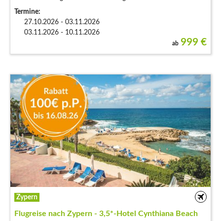
Termine:
27.10.2026 - 03.11.2026
03.11.2026 - 10.11.2026
999
€
ab
Zypern
Flugreise nach Zypern - 3,5*-Hotel Cynthiana Beach