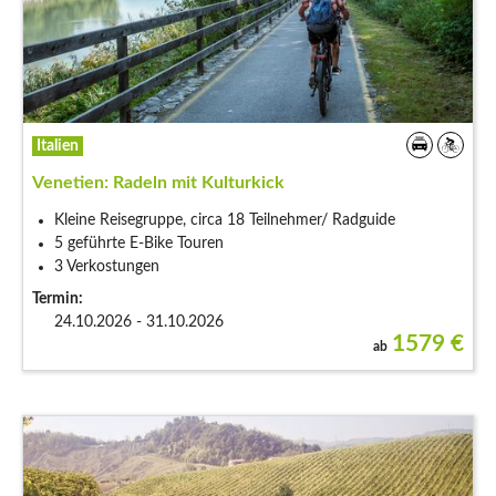
Italien
Venetien: Radeln mit Kulturkick
Kleine Reisegruppe, circa 18 Teilnehmer/ Radguide
5 geführte E-Bike Touren
3 Verkostungen
Termin:
24.10.2026 - 31.10.2026
1579
€
ab