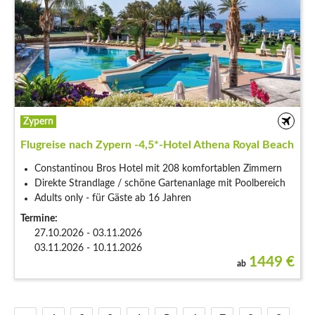
Zypern
Flugreise nach Zypern -4,5*-Hotel Athena Royal Beach
Constantinou Bros Hotel mit 208 komfortablen Zimmern
Direkte Strandlage / schöne Gartenanlage mit Poolbereich
Adults only - für Gäste ab 16 Jahren
Termine:
27.10.2026 - 03.11.2026
03.11.2026 - 10.11.2026
1449
€
ab