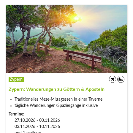
Zypern
Zypern: Wanderungen zu Göttern & Aposteln
Traditionelles Meze-Mittagessen in einer Taverne
tägliche Wanderungen/Spaziergänge inklusive
Termine:
27.10.2026 - 03.11.2026
03.11.2026 - 10.11.2026
und 1 weiterer ...