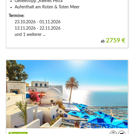
Geheimtipp „Kleines Petra“
Aufenthalt am Roten & Toten Meer
Termine:
23.10.2026 - 01.11.2026
13.11.2026 - 22.11.2026
und 1 weiterer ...
2759
€
ab