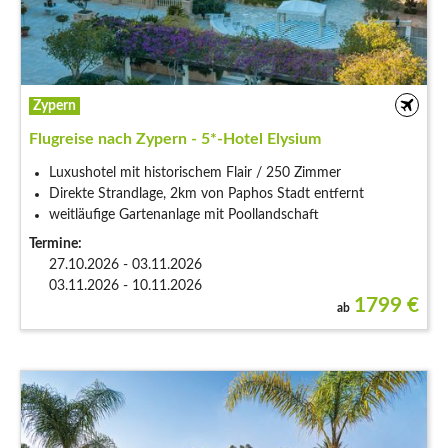
Zypern
Flugreise nach Zypern - 5*-Hotel Elysium
Luxushotel mit historischem Flair / 250 Zimmer
Direkte Strandlage, 2km von Paphos Stadt entfernt
weitläufige Gartenanlage mit Poollandschaft
Termine:
27.10.2026 - 03.11.2026
03.11.2026 - 10.11.2026
1799
€
ab