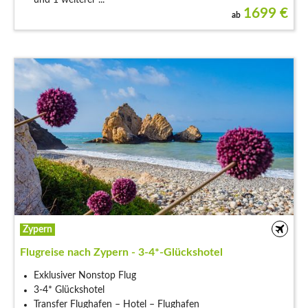
1699
€
ab
Zypern
Flugreise nach Zypern - 3-4*-Glückshotel
Exklusiver Nonstop Flug
3-4* Glückshotel
Transfer Flughafen – Hotel – Flughafen