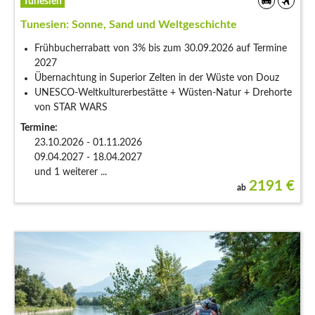
Tunesien
Tunesien: Sonne, Sand und Weltgeschichte
Frühbucherrabatt von 3% bis zum 30.09.2026 auf Termine
2027
Übernachtung in Superior Zelten in der Wüste von Douz
UNESCO-Weltkulturerbestätte + Wüsten-Natur + Drehorte
von STAR WARS
Termine:
23.10.2026 - 01.11.2026
09.04.2027 - 18.04.2027
und 1 weiterer ...
2191
€
ab