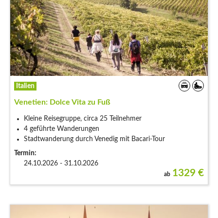
Italien
Venetien: Dolce Vita zu Fuß
Kleine Reisegruppe, circa 25 Teilnehmer
4 geführte Wanderungen
Stadtwanderung durch Venedig mit Bacari-Tour
Termin:
24.10.2026 - 31.10.2026
1329
€
ab