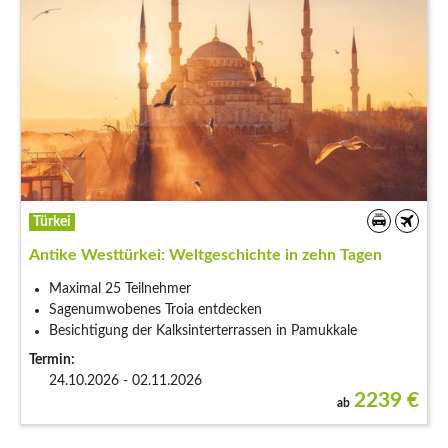
Türkei
Antike Westtürkei: Weltgeschichte in zehn Tagen
Maximal 25 Teilnehmer
Sagenumwobenes Troia entdecken
Besichtigung der Kalksinterterrassen in Pamukkale
Termin:
24.10.2026 - 02.11.2026
2239
€
ab