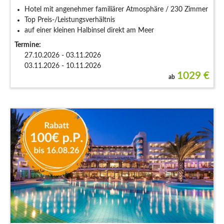
Hotel mit angenehmer familiärer Atmosphäre / 230 Zimmer
Top Preis-/Leistungsverhältnis
auf einer kleinen Halbinsel direkt am Meer
Termine:
27.10.2026 - 03.11.2026
03.11.2026 - 10.11.2026
1029
€
ab