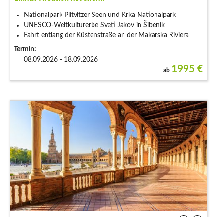
Nationalpark Plitvitzer Seen und Krka Nationalpark
UNESCO-Weltkulturerbe Sveti Jakov in Šibenik
Fahrt entlang der Küstenstraße an der Makarska Riviera
Termin:
08.09.2026 - 18.09.2026
1995
€
ab