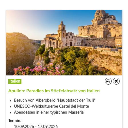
Italien
Apulien: Paradies im Stiefelabsatz von Italien
Besuch von Alberobello "Hauptstadt der Trulli"
UNESCO-Weltkulturerbe Castel del Monte
Abendessen in einer typischen Masseria
Termin:
10.09.2026 - 17.09.2026