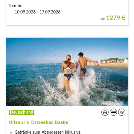
Termin:
10.09.2026 - 17.09.2026
1279
€
ab
Deutschland
Urlaub im Ostseebad Baabe
Getränke zum Abendessen inklusive