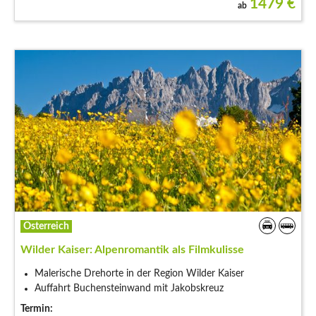
1479
€
ab
Österreich
Wilder Kaiser: Alpenromantik als Filmkulisse
Malerische Drehorte in der Region Wilder Kaiser
Auffahrt Buchensteinwand mit Jakobskreuz
Termin: