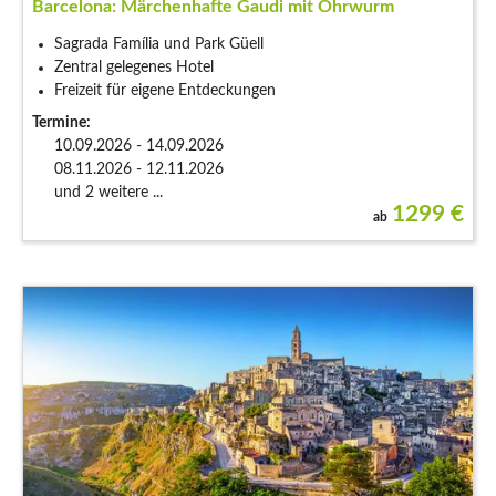
Barcelona: Märchenhafte Gaudi mit Ohrwurm
Sagrada Família und Park Güell
Zentral gelegenes Hotel
Freizeit für eigene Entdeckungen
Termine:
10.09.2026 - 14.09.2026
08.11.2026 - 12.11.2026
und 2 weitere ...
1299
€
ab