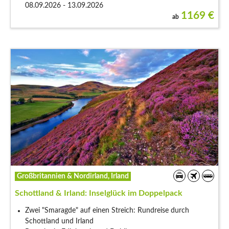
08.09.2026 - 13.09.2026
1169
€
ab
Großbritannien & Nordirland, Irland
Schottland & Irland: Inselglück im Doppelpack
Zwei "Smaragde" auf einen Streich: Rundreise durch
Schottland und Irland