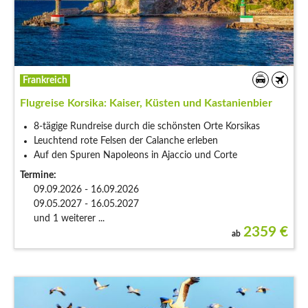
Frankreich
Flugreise Korsika: Kaiser, Küsten und Kastanienbier
8-tägige Rundreise durch die schönsten Orte Korsikas
Leuchtend rote Felsen der Calanche erleben
Auf den Spuren Napoleons in Ajaccio und Corte
Termine:
09.09.2026 - 16.09.2026
09.05.2027 - 16.05.2027
und 1 weiterer ...
2359
€
ab